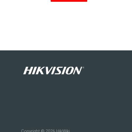
Copyright © 2026 HikWiki