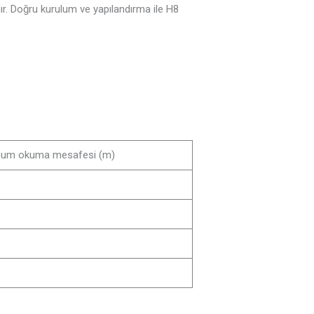
ır. Doğru kurulum ve yapılandırma ile H8
um okuma mesafesi (m)